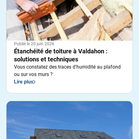
Publié le
20 juin 2026
Étanchéité de toiture à Valdahon :
solutions et techniques
Vous constatez des traces d'humidité au plafond
ou sur vos murs ?
Lire plus