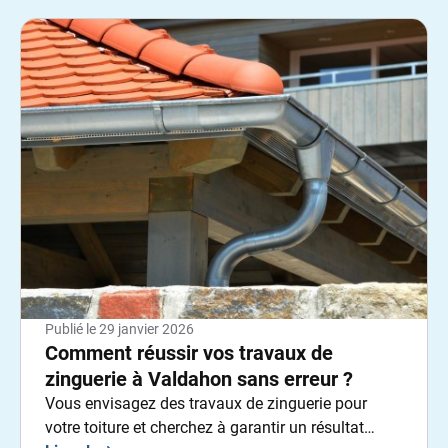
Publié le
29 janvier 2026
Comment réussir vos travaux de
zinguerie à Valdahon sans erreur ?
Vous envisagez des travaux de zinguerie pour
votre toiture et cherchez à garantir un résultat