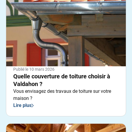
Publié le
10 mars 2026
Quelle couverture de toiture choisir à
Valdahon ?
Vous envisagez des travaux de toiture sur votre
maison ?
Lire plus