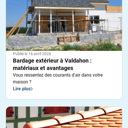
Publié le
16 avril 2026
Bardage extérieur à Valdahon :
matériaux et avantages
Vous ressentez des courants d'air dans votre
maison ?
Lire plus