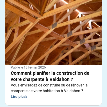
Publié le
13 février 2026
Comment planifier la construction de
votre charpente à Valdahon ?
Vous envisagez de construire ou de rénover la
charpente de votre habitation à Valdahon ?
Lire plus