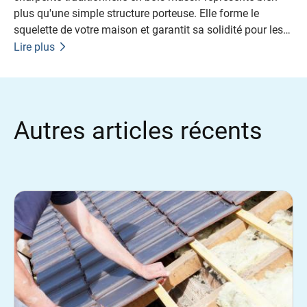
Lire plus
Autres articles récents